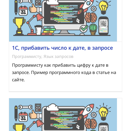
1С, прибавить число к дате, в запросе
Программисту
,
Язык запросов
Программисту как прибавить цифру к дате в
запросе. Пример программного кода в статье на
сайте.