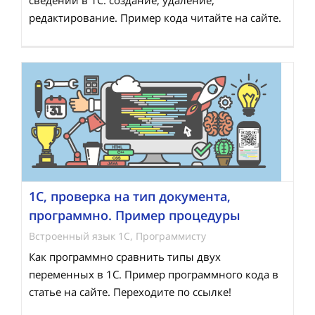
сведений в 1С: создание, удаление,
редактирование. Пример кода читайте на сайте.
1С, проверка на тип документа,
программно. Пример процедуры
Встроенный язык 1С
,
Программисту
Как программно сравнить типы двух
переменных в 1С. Пример программного кода в
статье на сайте. Переходите по ссылке!