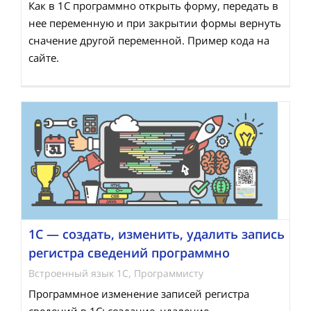
Как в 1С программно открыть форму, передать в
нее переменную и при закрытии формы вернуть
сначение другой переменной. Пример кода на
сайте.
1С — создать, изменить, удалить запись
регистра сведений программно
Встроенный язык 1С
,
Программисту
Программное изменение записей регистра