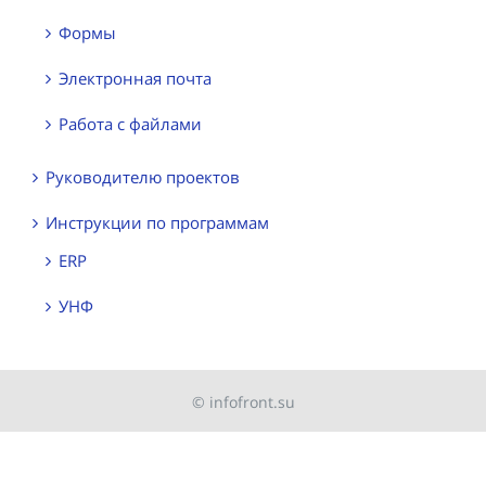
Формы
Электронная почта
Работа с файлами
Руководителю проектов
Инструкции по программам
ERP
УНФ
© infofront.su