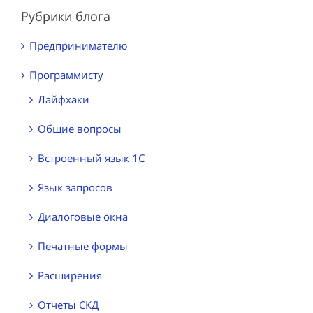
Рубрики блога
Предпринимателю
Программисту
Лайфхаки
Общие вопросы
Встроенный язык 1С
Язык запросов
Диалоговые окна
Печатные формы
Расширения
Отчеты СКД