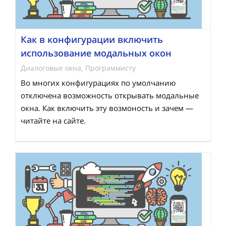
Как в конфигурации включить
использование модальных окон
Диалоговые окна
,
Программисту
Во многих конфигурациях по умолчанию
отключена возможность открывать модальные
окна. Как включить эту возмоность и зачем —
читайте на сайте.