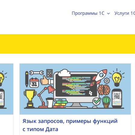
Программы 1С
Услуги 1
Язык запросов, примеры функций
с типом Дата