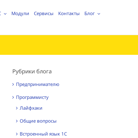
С
Модули
Сервисы
Контакты
Блог
Рубрики блога
Предпринимателю
Программисту
Лайфхаки
Общие вопросы
Встроенный язык 1С