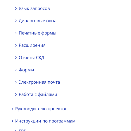
Язык запросов
Диалоговые окна
Печатные формы
Расширения
Отчеты СКД
Формы
Электронная почта
Работа с файлами
Руководителю проектов
Инструкции по программам