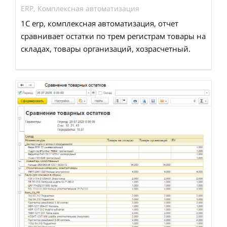
ERP
,
Комплексная автоматизация
1С erp, комплексная автоматизация, отчет
сравнивает остатки по трем регистрам товары на
складах, товары организаций, хозрасчетный.