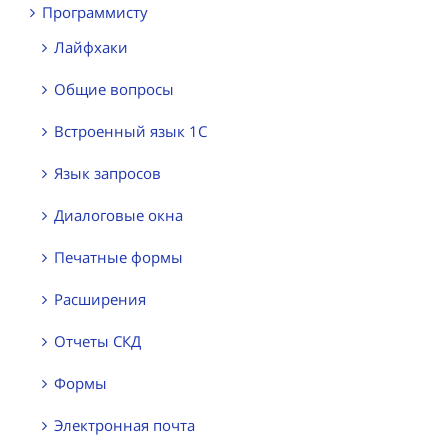
Программисту
Лайфхаки
Общие вопросы
Встроенный язык 1С
Язык запросов
Диалоговые окна
Печатные формы
Расширения
Отчеты СКД
Формы
Электронная почта