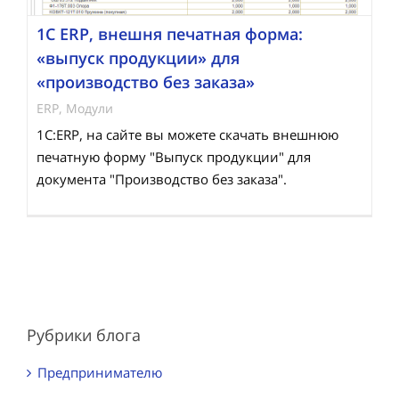
1С ERP, внешня печатная форма:
«выпуск продукции» для
«производство без заказа»
ERP
,
Модули
1С:ERP, на сайте вы можете скачать внешнюю
печатную форму "Выпуск продукции" для
документа "Производство без заказа".
Рубрики блога
Предпринимателю